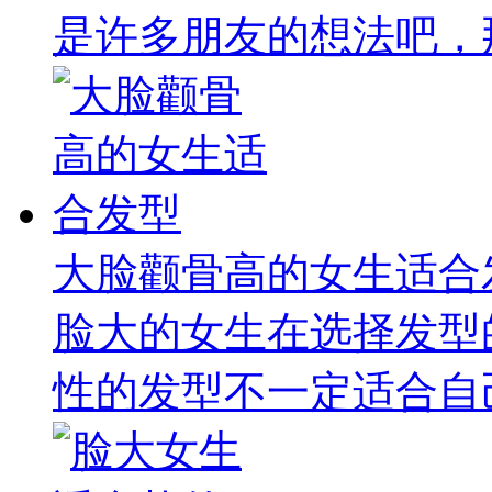
是许多朋友的想法吧，那
大脸颧骨高的女生适合
脸大的女生在选择发型
性的发型不一定适合自己