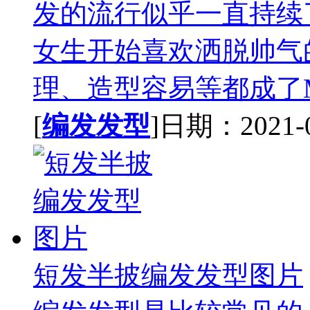
发的流行似乎一直持续
女生开始喜欢洒脱帅气
理、造型容易等都成了M
[
编发发型
]日期：2021-01
短发半披编发发型图片