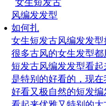
女生短发古风编发发型
很多古风的女生发型都
短发古风编发发型看起
是特别的好看的，现在
好看又极自然的短发编
看起来优雅又特别的大方