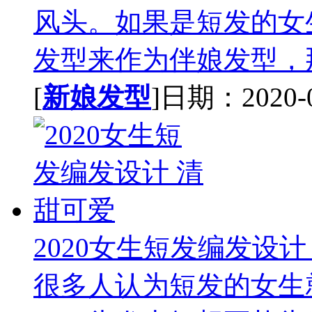
风头。如果是短发的女
发型来作为伴娘发型，那
[
新娘发型
]日期：2020-08
2020女生短发编发设计
很多人认为短发的女生