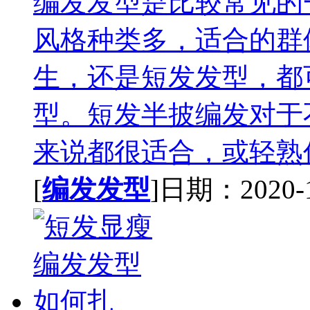
编发发型是比较常见的
风格种类多，适合的群
生，还是短发发型，都
型。短发半披编发对于
来说都很适合，或轻熟优
[
编发发型
]日期：2020-11