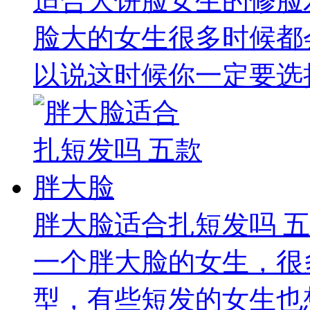
适合大饼脸女生的修脸
脸大的女生很多时候都
以说这时候你一定要选择
胖大脸适合扎短发吗 
一个胖大脸的女生，很
型，有些短发的女生也想