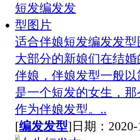
适合伴娘短发编发发型
大部分的新娘们在结婚
伴娘，伴娘发型一般以
是一个短发的女生，那
作为伴娘发型。..
[
编发发型
]日期：2020-10