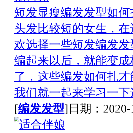
短发显瘦编发发型如何
头发比较短的女生，在
欢选择一些短发编发发
编起来以后，就能变成
了，这些编发如何扎才
我们就一起来学习一下这
[
编发发型
]日期：2020-11