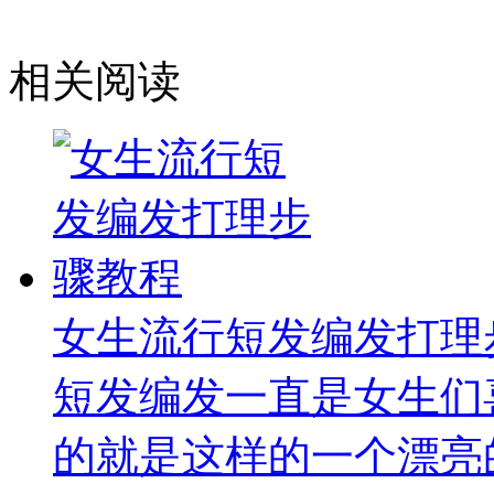
相关阅读
女生流行短发编发打理
短发编发一直是女生们
的就是这样的一个漂亮