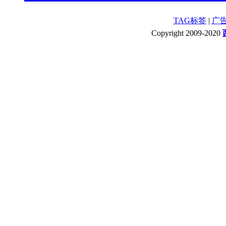
TAG标签
|
广
Copyright 2009-2020