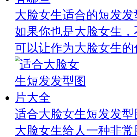
大脸女生适合的短发发
如果你也是大脸女生，
可以让作为大脸女生的你
适合大脸女生短发发型
大脸女生给人一种非常