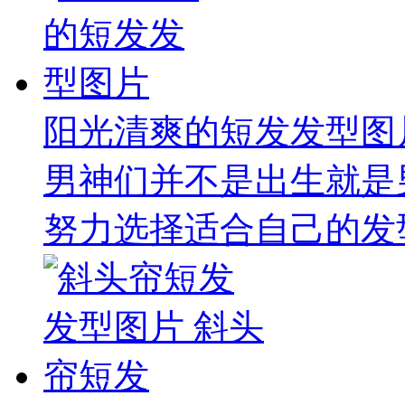
阳光清爽的短发发型图
男神们并不是出生就是
努力选择适合自己的发型