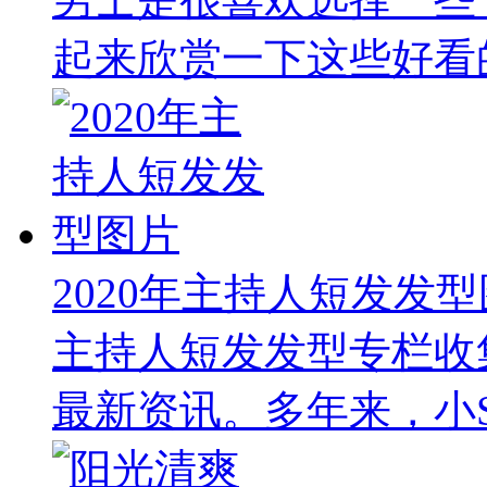
起来欣赏一下这些好看的
2020年主持人短发发
主持人短发发型专栏收
最新资讯。多年来，小S