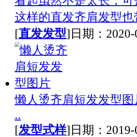
看起虽然不是太长，可
这样的直发齐肩发型也带
[
直发发型
]日期：2020-02
懒人烫齐肩短发发型图
..
[
发型式样
]日期：2019-07