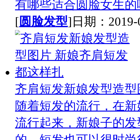
有哪些适合圆脸女生的呢
[
圆脸发型
]日期：2019-07
齐肩短发新娘发型造型
随着短发的流行，在新
流行起来，新娘子的发
的，短发也可以很时尚