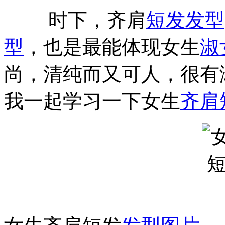
时下，齐肩
短发
发型
型
，也是最能体现女生
淑
尚，清纯而又可人，很有
我一起学习一下女生
齐肩