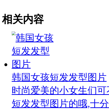
相关内容
韩国女孩短发发型图片
时尚爱美的小女生们可
短发发型图片的哦,十分