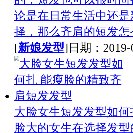
论是在日常生活中还是
择，那么齐肩的短发怎么
[
新娘发型
]日期：2019-05
大脸女生短发发型如何
脸大的女生在选择发型