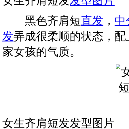
女生齐肩短发
发型图片
黑色齐肩短
直发
，
中
发
弄成很柔顺的状态，配
家女孩的气质。
女生齐肩短发发型图片