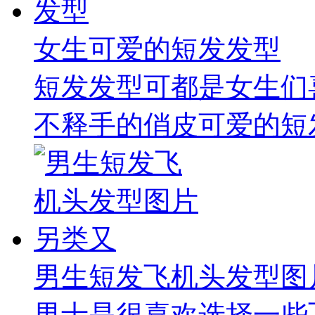
女生可爱的短发发型
短发发型可都是女生们
不释手的俏皮可爱的短发
男生短发飞机头发型图
男士是很喜欢选择一些