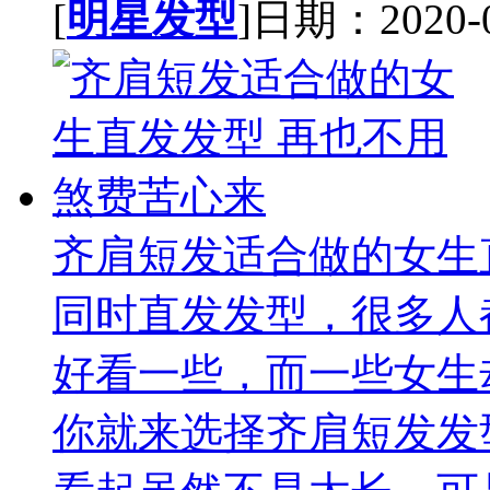
[
明星发型
]日期：2020-09
齐肩短发适合做的女生
同时直发发型，很多人
好看一些，而一些女生
你就来选择齐肩短发发