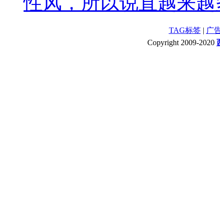
性风，所以说直越来越多
TAG标签
|
广
Copyright 2009-2020