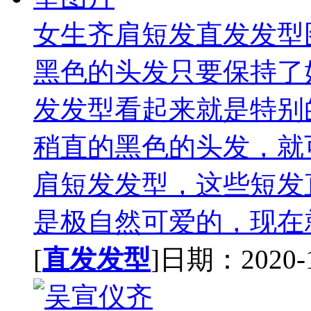
女生齐肩短发直发发型
黑色的头发只要保持了
发发型看起来就是特别
稍直的黑色的头发，就
肩短发发型，这些短发
是极自然可爱的，现在就
[
直发发型
]日期：2020-10