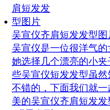
吴宣仪齐肩短发发型图
吴宣仪是一位很洋气的
她选择几个漂亮的小夹
些吴宣仪短发发型虽然
不错的，下面我们就一
美的吴宣仪齐肩短发发型