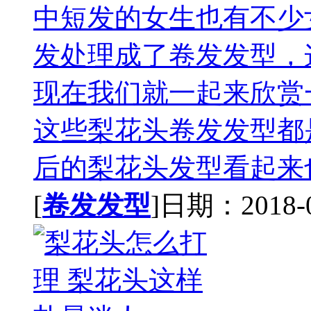
中短发的女生也有不少
发处理成了卷发发型，
现在我们就一起来欣赏
这些梨花头卷发发型都
后的梨花头发型看起来也
[
卷发发型
]日期：2018-04