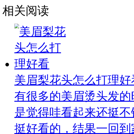
相关阅读
美眉梨花头怎么打理好
有很多的美眉烫头发的
是觉得哇看起来还挺不
挺好看的，结果一回到