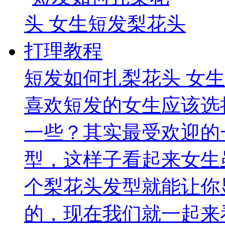
短发如何扎梨花头 女
喜欢短发的女生应该选
一些？其实最受欢迎的
型，这样子看起来女生
个梨花头发型就能让你
的，现在我们就一起来看