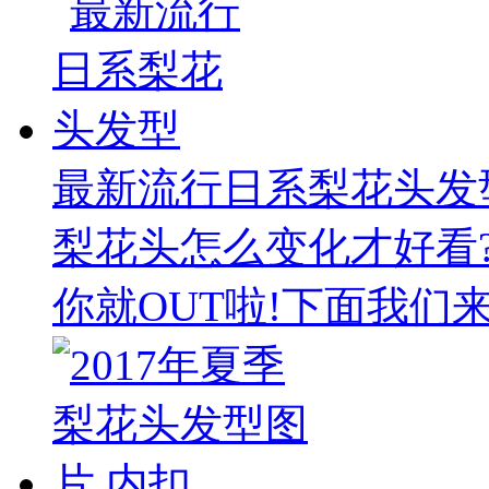
最新流行日系梨花头发
梨花头怎么变化才好看
你就OUT啦!下面我们来学