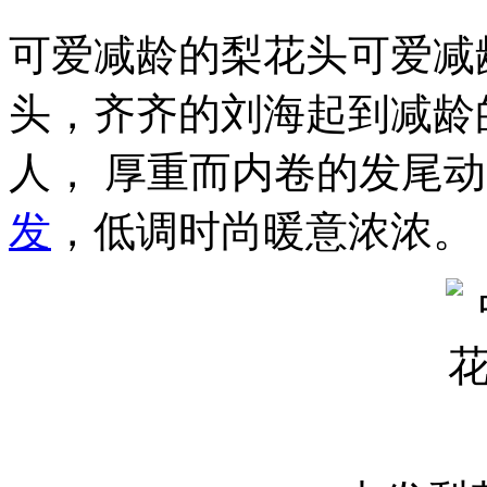
可爱减龄的梨花头可爱减
头，齐齐的刘海起到减龄
人， 厚重而内卷的发尾
发
，低调时尚暖意浓浓。