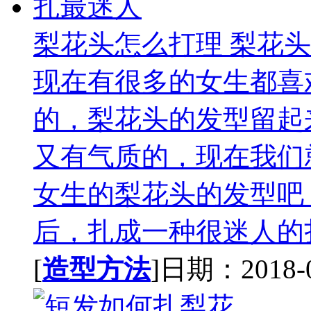
梨花头怎么打理 梨花
现在有很多的女生都喜
的，梨花头的发型留起
又有气质的，现在我们
女生的梨花头的发型吧
后，扎成一种很迷人的扎
[
造型方法
]日期：2018-01