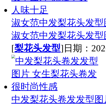
淑女范中发梨花头发型
淑女范中发梨花头发型图
[
梨花头发型
]日期：2020-
中发梨花头卷发发型图