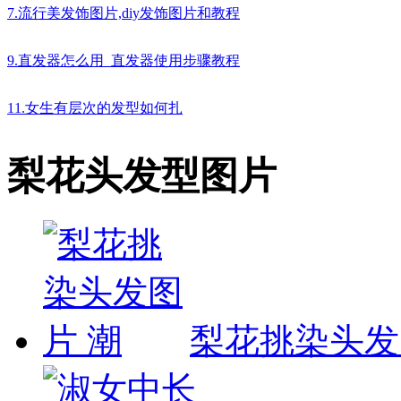
7.流行美发饰图片,diy发饰图片和教程
9.直发器怎么用_直发器使用步骤教程
11.女生有层次的发型如何扎
梨花头发型图片
梨花挑染头发