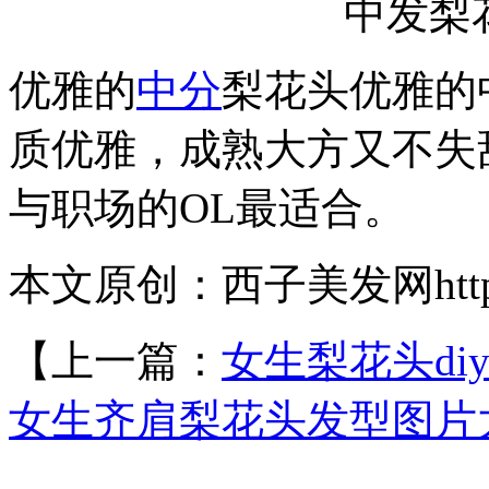
中发梨
优雅的
中分
梨花头优雅的
质优雅，成熟大方又不失
与职场的OL最适合。
本文原创：西子美发网https://
【上一篇：
女生梨花头di
女生齐肩梨花头发型图片