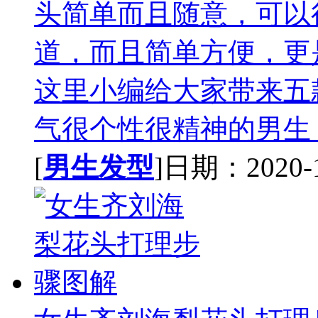
头简单而且随意，可以
道，而且简单方便，更
这里小编给大家带来五
气很个性很精神的男生 短
[
男生发型
]日期：2020-12