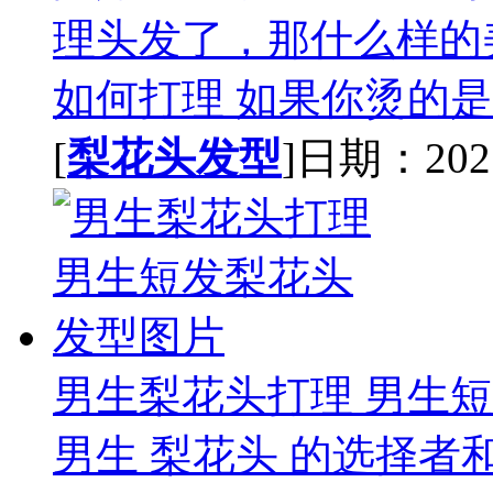
理头发了，那什么样的美
如何打理 如果你烫的是中
[
梨花头发型
]日期：2021-
男生梨花头打理 男生
男生 梨花头 的选择