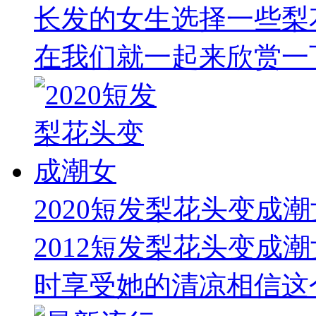
长发的女生选择一些梨
在我们就一起来欣赏一下
2020短发梨花头变成潮
2012短发梨花头变成
时享受她的清凉相信这个