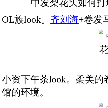
中发梨花头如何
OL族look。
齐刘海
+卷发
小资下午茶look。柔美
馆的环境。