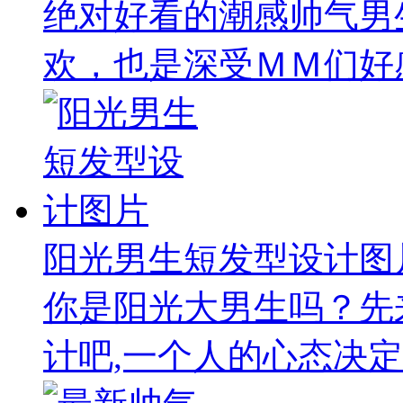
绝对好看的潮感帅气男
欢，也是深受ＭＭ们好感
阳光男生短发型设计图
你是阳光大男生吗？先
计吧,一个人的心态决定