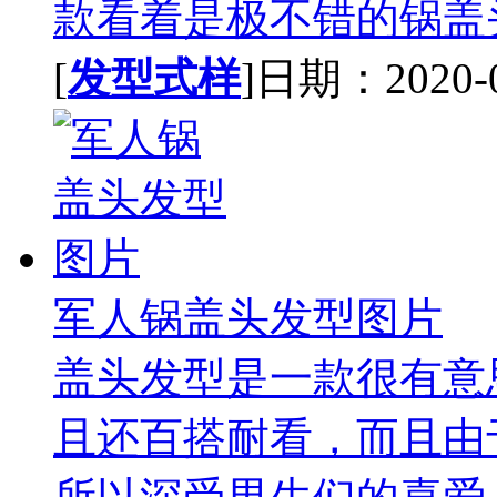
款看着是极不错的锅盖头
[
发型式样
]日期：2020-09
军人锅盖头发型图片
盖头发型是一款很有意
且还百搭耐看，而且由