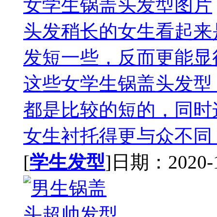
女学生锅盖头发型图片
头发稍长的女生看起来
发短一些，反而更能显
这些女学生锅盖头发型
都是比较的短的，同时
女生衬托得更与众不同，
[
学生发型
]日期：2020-10