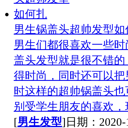
男生锅盖头超帅发型如
男生们都很喜欢一些时
盖头发型就是很不错的
得时尚，同时还可以把
时这样的超帅锅盖头也
别受学生朋友的喜欢，现
[
男生发型
]日期：2020-10