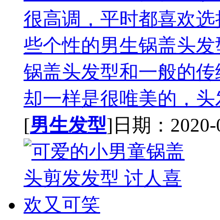
很高调，平时都喜欢选
些个性的男生锅盖头发
锅盖头发型和一般的传
却一样是很唯美的，头发
[
男生发型
]日期：2020-03