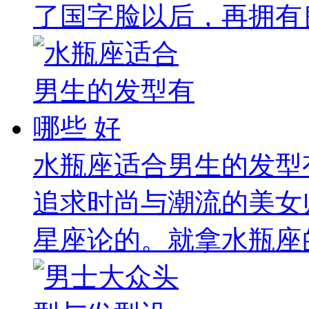
了国字脸以后，再拥有良
水瓶座适合男生的发型
追求时尚与潮流的美女
星座论的。就拿水瓶座的