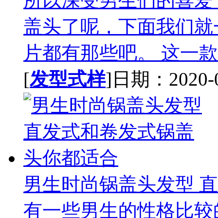
所以深受男生们的喜爱
盖头了呢，下面我们就
片都有那些吧。 这一款是
[
发型式样
]日期：2020-06
男生时尚锅盖头发型 
有一些男生的性格比较