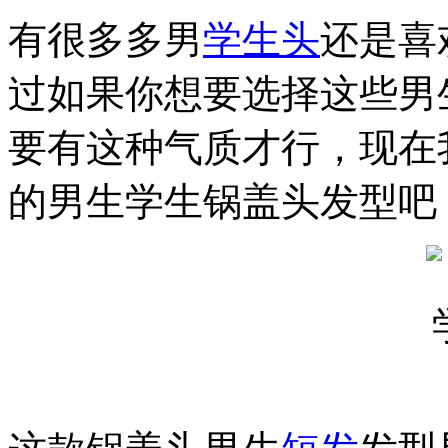
有很多多男
学生头
还是喜
过如果你想要选择这些男
要有这种气质才行，现在
的男生学生锅盖头发型吧