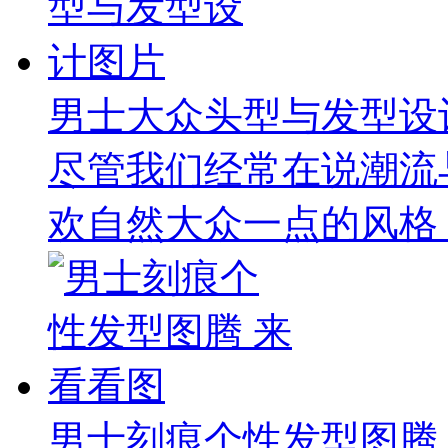
男士大众头型与发型设
尽管我们经常在说潮流
欢自然大众一点的风格，
男士刻痕个性发型图腾