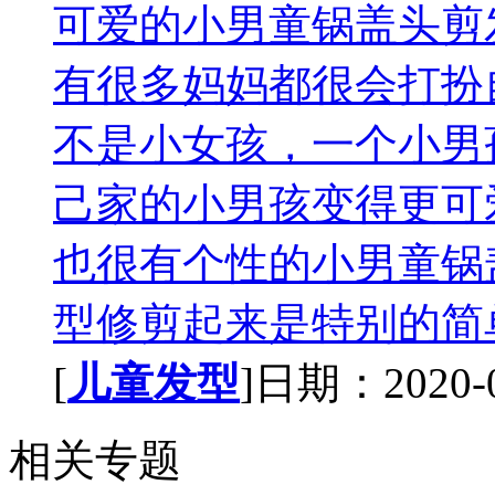
可爱的小男童锅盖头剪
有很多妈妈都很会打扮
不是小女孩，一个小男
己家的小男孩变得更可
也很有个性的小男童锅
型修剪起来是特别的简单
[
儿童发型
]日期：2020-02
相关专题