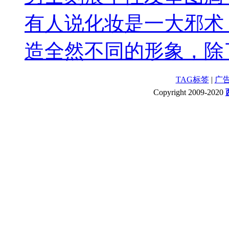
有人说化妆是一大邪术
造全然不同的形象，除了
TAG标签
|
广
Copyright 2009-2020