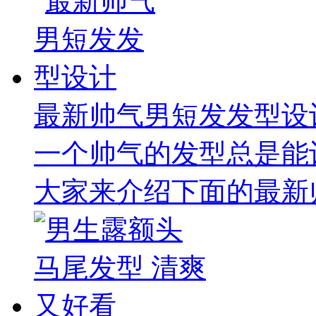
最新帅气男短发发型设
一个帅气的发型总是能
大家来介绍下面的最新帅