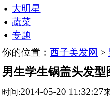
大明星
蔬菜
专题
你的位置：
西子美发网
>
男生学生锅盖头发型
2014-05-20 11:32:27
时间:
来