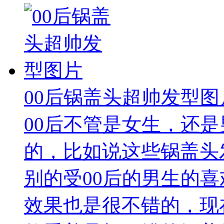
00后锅盖头超帅发型图
00后不管是女生，还
的，比如说这些锅盖头
别的受00后的男生的喜
效果也是很不错的，现